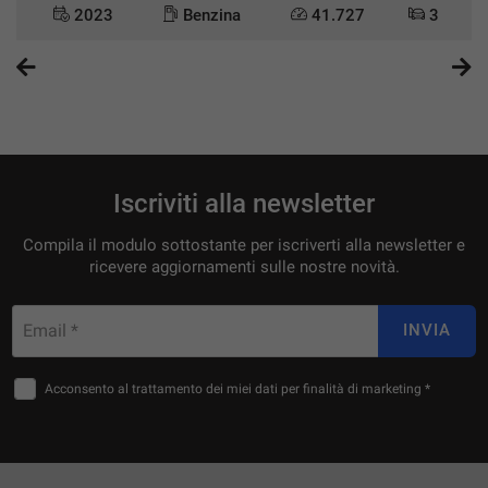
2023
Benzina
41.727
3
Iscriviti alla newsletter
Compila il modulo sottostante per iscriverti alla newsletter e
ricevere aggiornamenti sulle nostre novità.
Email *
INVIA
Acconsento al trattamento dei miei dati per finalità di marketing *