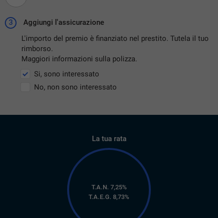
3
Aggiungi l'assicurazione
L'importo del premio è finanziato nel prestito. Tutela il tuo
rimborso.
Maggiori informazioni sulla polizza.
Si, sono interessato
No, non sono interessato
La tua rata
T.A.N. 7,25%
T.A.E.G.
8,73
%