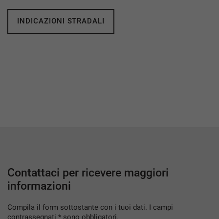
INDICAZIONI STRADALI
Contattaci per ricevere maggiori
informazioni
Compila il form sottostante con i tuoi dati. I campi
contrassegnati * sono obbligatori.