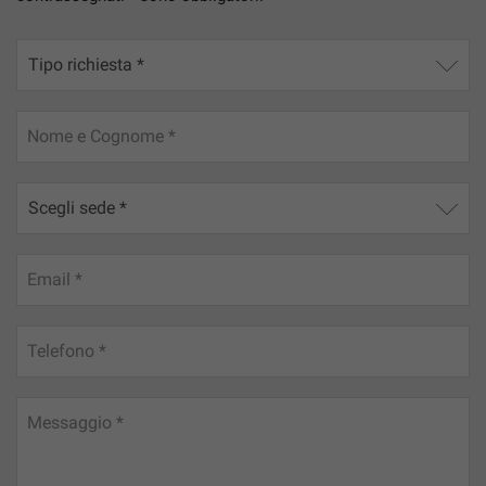
Nome e Cognome *
Email *
Telefono *
Messaggio *