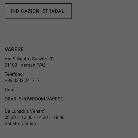
INDICAZIONI STRADALI
VARESE
Via Silvestro Sanvito, 32
21100 - Varese (VA)
Telefono
:
+39 0332 241717
Orari:
ORARI SHOWROOM VARESE
Da Lunedì a Venerdì
08.30 – 12.30 / 14.30 – 18.30
Sabato: Chiuso