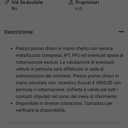
IVA Deducibile
Proprietari
No
n.d.
Descrizione
Prezzo promo chiavi in mano riferito con vernice
metallizzata compresa, IPT, PFU ed eventuali spese di
rottamazione esclusi. La valutazione di eventuali
vetture in permuta sarà effettuata in sede di
sottoscrizione del contratto. Prezzo promo chiavi in
mano calcolato con: incentivo Suzuki € 4500,00 con
permuta o rottamazione. L’offerta è valida per tutti i
contratti stipulati nel corso del mese di riferimento.
Disponibile in diverse colorazioni. Contattaci per
verificare la disponibilità.