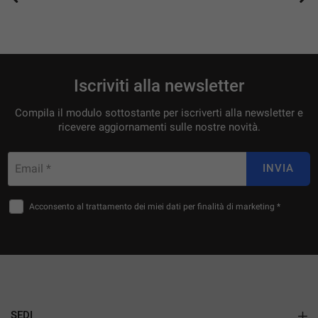
Iscriviti alla newsletter
Compila il modulo sottostante per iscriverti alla newsletter e
ricevere aggiornamenti sulle nostre novità.
Email *
INVIA
Acconsento al trattamento dei miei dati per finalità di marketing *
SEDI