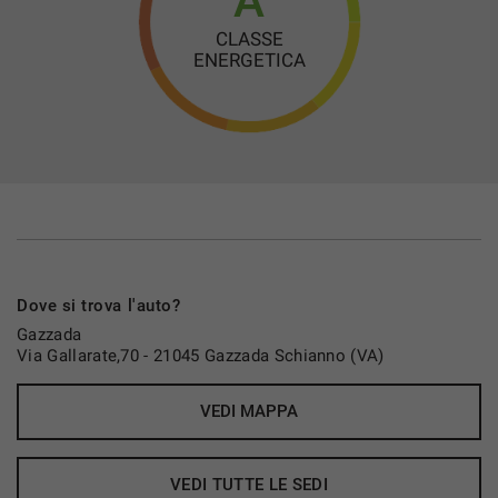
A
CLASSE
ENERGETICA
Dove si trova l'auto?
Gazzada
Via Gallarate,70 - 21045 Gazzada Schianno (VA)
VEDI MAPPA
VEDI TUTTE LE SEDI