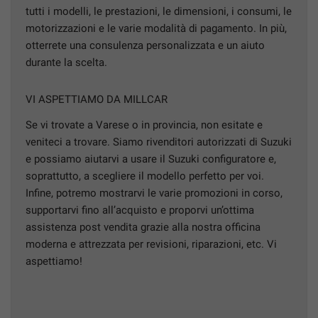
tutti i modelli, le prestazioni, le dimensioni, i consumi, le
motorizzazioni e le varie modalità di pagamento. In più,
otterrete una consulenza personalizzata e un aiuto
durante la scelta.
VI ASPETTIAMO DA MILLCAR
Se vi trovate a Varese o in provincia, non esitate e
veniteci a trovare. Siamo rivenditori autorizzati di Suzuki
e possiamo aiutarvi a usare il Suzuki configuratore e,
soprattutto, a scegliere il modello perfetto per voi.
Infine, potremo mostrarvi le varie promozioni in corso,
supportarvi fino all’acquisto e proporvi un’ottima
assistenza post vendita grazie alla nostra officina
moderna e attrezzata per revisioni, riparazioni, etc. Vi
aspettiamo!