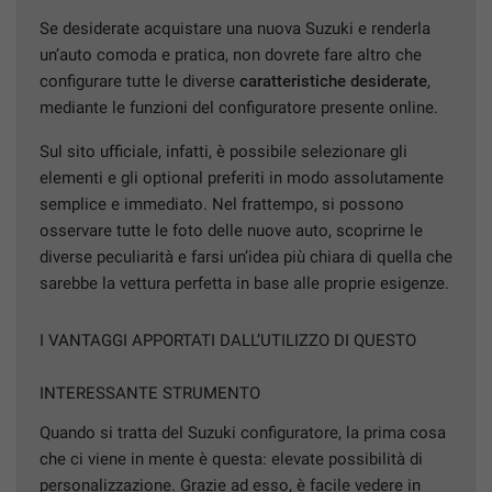
Se desiderate acquistare una nuova Suzuki e renderla
un’auto comoda e pratica, non dovrete fare altro che
configurare tutte le diverse
caratteristiche desiderate
,
mediante le funzioni del configuratore presente online.
Sul sito ufficiale, infatti, è possibile selezionare gli
elementi e gli optional preferiti in modo assolutamente
semplice e immediato. Nel frattempo, si possono
osservare tutte le foto delle nuove auto, scoprirne le
diverse peculiarità e farsi un’idea più chiara di quella che
sarebbe la vettura perfetta in base alle proprie esigenze.
I VANTAGGI APPORTATI DALL’UTILIZZO DI QUESTO
INTERESSANTE STRUMENTO
Quando si tratta del Suzuki configuratore, la prima cosa
che ci viene in mente è questa: elevate possibilità di
personalizzazione. Grazie ad esso, è facile vedere in