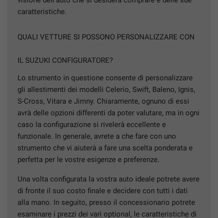
caratteristiche.
QUALI VETTURE SI POSSONO PERSONALIZZARE CON
IL SUZUKI CONFIGURATORE?
Lo strumento in questione consente di personalizzare
gli allestimenti dei modelli Celerio, Swift, Baleno, Ignis,
S-Cross, Vitara e Jimny. Chiaramente, ognuno di essi
avrà delle opzioni differenti da poter valutare, ma in ogni
caso la configurazione si rivelerà eccellente e
funzionale. In generale, avrete a che fare con uno
strumento che vi aiuterà a fare una scelta ponderata e
perfetta per le vostre esigenze e preferenze.
Una volta configurata la vostra auto ideale potrete avere
di fronte il suo costo finale e decidere con tutti i dati
alla mano. In seguito, presso il concessionario potrete
esaminare i prezzi dei vari optional, le caratteristiche di