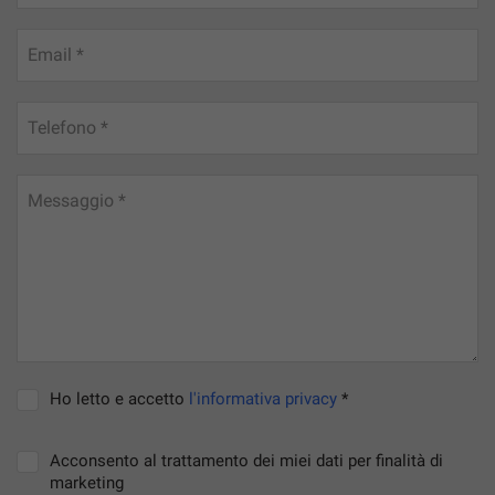
Email *
Telefono *
Messaggio *
Ho letto e accetto
l'informativa privacy
*
Acconsento al trattamento dei miei dati per finalità di
marketing