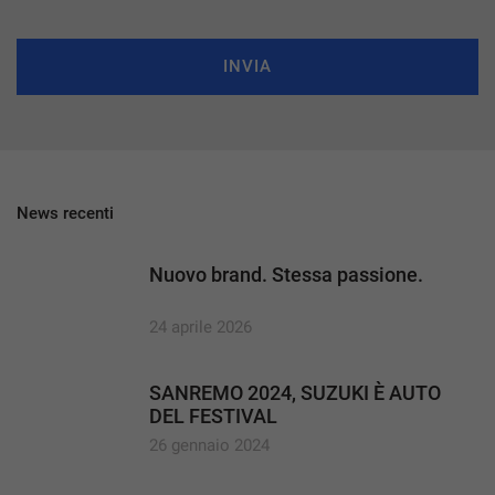
INVIA
News recenti
Nuovo brand. Stessa passione.
24 aprile 2026
SANREMO 2024, SUZUKI È AUTO
DEL FESTIVAL
26 gennaio 2024